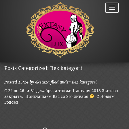
Posts Categorized:
Bez kategorii
Posted
15:24
by
ekstaza
filed under
Bez kategorii
.
С 24 до 26 и 31 декабря, а также 1 января 2018 Экстаза
закрыта. Приглашаем Вас со 2го января
C Новым
Годом!