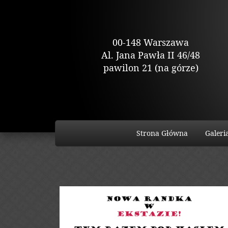
00-148 Warszawa
Al. Jana Pawła II 46/48
pawilon 21 (na górze)
Strona Główna
Galeri